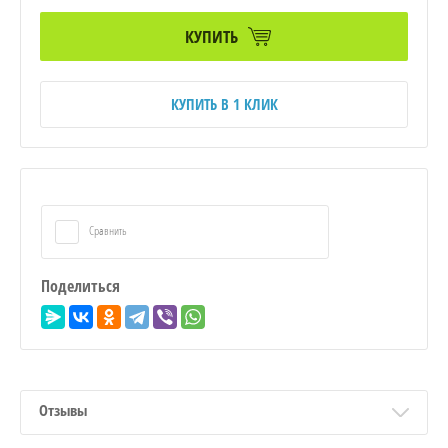
КУПИТЬ
КУПИТЬ В 1 КЛИК
Сравнить
Поделиться
Отзывы