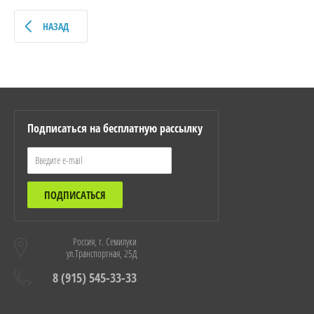
НАЗАД
Подписаться на бесплатную рассылку
ПОДПИСАТЬСЯ
Россия, г. Семилуки
ул.Транспортная, 25Д
8 (915) 545-33-33