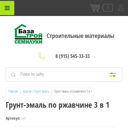
0
Строительные материалы
8 (915) 545-33-33
Главная
Краски / Грунт-эмаль
  Грунт-эмаль по ржавчине 3 в 1
Грунт-эмаль по ржавчине 3 в 1
нет
Артикул: