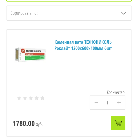
Сортировать по:
Каменная вата ТЕХНОНИКОЛЬ
Роклайт 1200x600х100мм 6шт
Количество:
−
+
1780.00
руб.