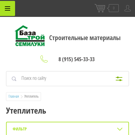
0
Строительные материалы
8 (915) 545-33-33
Главная
  Утеплитель
Утеплитель
ФИЛЬТР